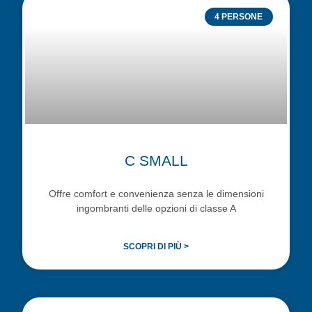
4 PERSONE
C SMALL
Offre comfort e convenienza senza le dimensioni
ingombranti delle opzioni di classe A
SCOPRI DI PIÙ >