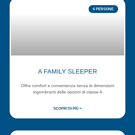
6 PERSONE
A FAMILY SLEEPER
Offre comfort e convenienza senza le dimensioni
ingombranti delle opzioni di classe A
SCOPRI DI PIÙ >