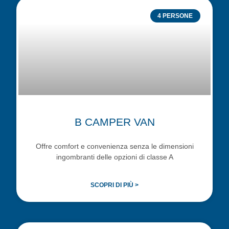
4 PERSONE
B CAMPER VAN
Offre comfort e convenienza senza le dimensioni
ingombranti delle opzioni di classe A
SCOPRI DI PIÙ >