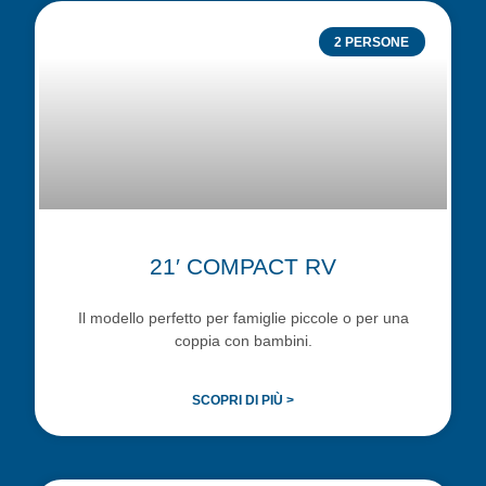
2 PERSONE
21′ COMPACT RV
Il modello perfetto per famiglie piccole o per una
coppia con bambini.
SCOPRI DI PIÙ >