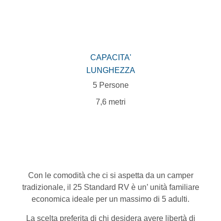
CAPACITA'
LUNGHEZZA
5 Persone
7,6 metri
Con le comodità che ci si aspetta da un camper
tradizionale, il 25 Standard RV è un’ unità familiare
economica ideale per un massimo di 5 adulti.
La scelta preferita di chi desidera avere libertà di