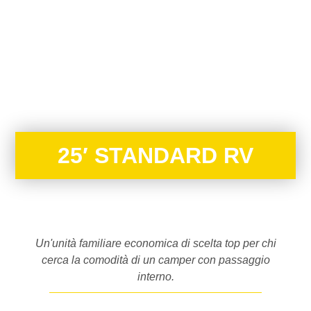
25′ STANDARD RV
Un'unità familiare economica di scelta top per chi
cerca la comodità di un camper con passaggio
interno.