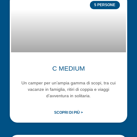
5 PERSONE
C MEDIUM
Un camper per un’ampia gamma di scopi, tra cui
vacanze in famiglia, ritiri di coppia e viaggi
d’avventura in solitaria.
SCOPRI DI PIÙ >