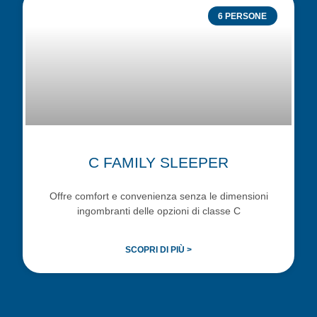
6 PERSONE
C FAMILY SLEEPER
Offre comfort e convenienza senza le dimensioni
ingombranti delle opzioni di classe C
SCOPRI DI PIÙ >