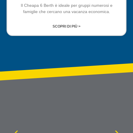
Il Cheapa 6 Berth è ideale per gruppi numerosi e
famiglie che cercano una vacanza economica.
SCOPRI DI PIÙ >