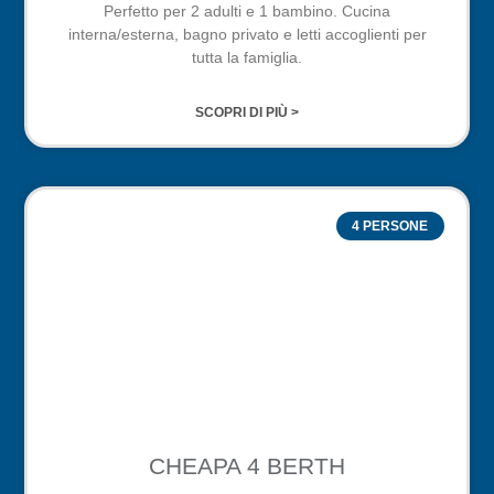
Perfetto per 2 adulti e 1 bambino. Cucina
interna/esterna, bagno privato e letti accoglienti per
tutta la famiglia.
SCOPRI DI PIÙ >
4 PERSONE
CHEAPA 4 BERTH