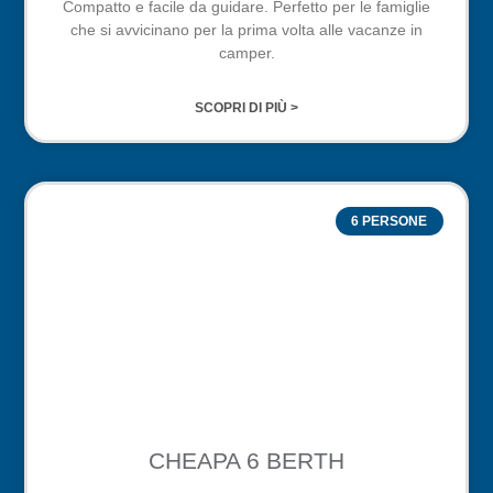
Compatto e facile da guidare. Perfetto per le famiglie
che si avvicinano per la prima volta alle vacanze in
camper.
SCOPRI DI PIÙ >
6 PERSONE
CHEAPA 6 BERTH