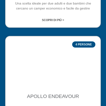
Una scelta ideale per due adulti e due bambini che
cercano un camper economico e facile da gestire
SCOPRI DI PIÙ >
4 PERSONE
APOLLO ENDEAVOUR