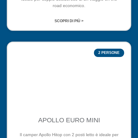
road economico.
SCOPRI DI PIÙ >
2 PERSONE
APOLLO EURO MINI
Il camper Apollo Hitop con 2 posti letto è ideale per