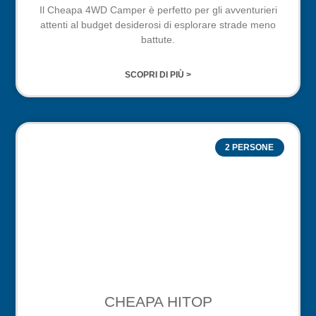
Il Cheapa 4WD Camper è perfetto per gli avventurieri
attenti al budget desiderosi di esplorare strade meno
battute.
SCOPRI DI PIÙ >
2 PERSONE
CHEAPA HITOP