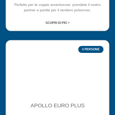
Perfetto per le coppie avventurose: prendete il vostro
partner e partite per il sentiero polveroso.
SCOPRI DI PIÙ >
3 PERSONE
APOLLO EURO PLUS