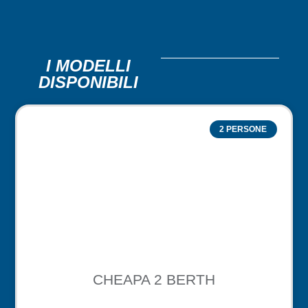
I MODELLI
DISPONIBILI
2 PERSONE
CHEAPA 2 BERTH