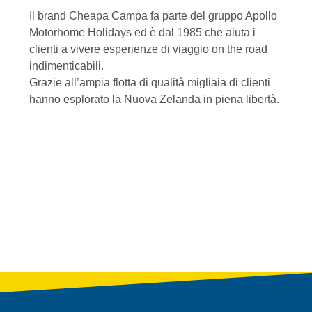
Il brand Cheapa Campa fa parte del gruppo Apollo
Motorhome Holidays ed è dal 1985 che aiuta i
clienti a vivere esperienze di viaggio on the road
indimenticabili.
Grazie all’ampia flotta di qualità migliaia di clienti
hanno esplorato la Nuova Zelanda in piena libertà.