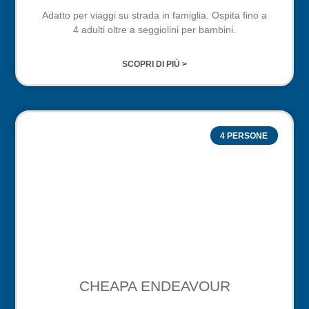
Adatto per viaggi su strada in famiglia. Ospita fino a
4 adulti oltre a seggiolini per bambini.
SCOPRI DI PIÙ >
4 PERSONE
CHEAPA ENDEAVOUR