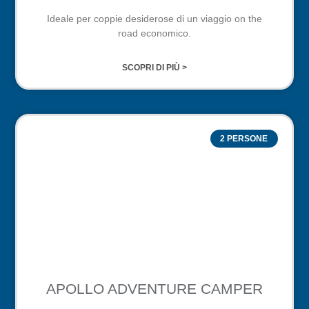
Ideale per coppie desiderose di un viaggio on the
road economico.
SCOPRI DI PIÙ >
2 PERSONE
APOLLO ADVENTURE CAMPER