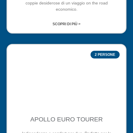
coppie desiderose di un viaggio on the road
economico.
SCOPRI DI PIÙ >
2 PERSONE
APOLLO EURO TOURER