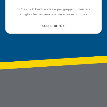
Il Cheapa 6 Berth è ideale per gruppi numerosi e
famiglie che cercano una vacanza economica.
SCOPRI DI PIÙ >