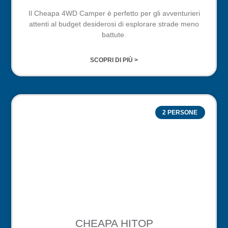
Il Cheapa 4WD Camper è perfetto per gli avventurieri
attenti al budget desiderosi di esplorare strade meno
battute.
SCOPRI DI PIÙ >
2 PERSONE
CHEAPA HITOP