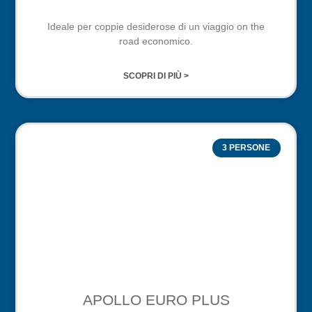
Ideale per coppie desiderose di un viaggio on the
road economico.
SCOPRI DI PIÙ >
3 PERSONE
APOLLO EURO PLUS