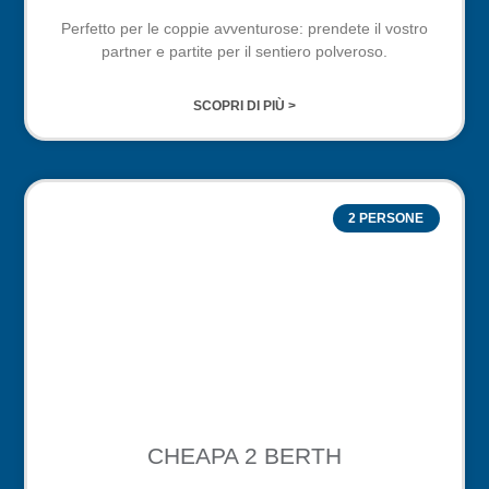
Perfetto per le coppie avventurose: prendete il vostro
partner e partite per il sentiero polveroso.
SCOPRI DI PIÙ >
2 PERSONE
CHEAPA 2 BERTH