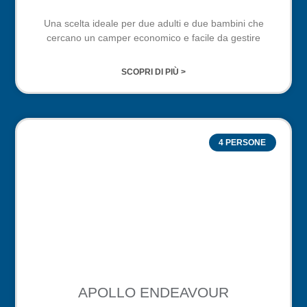
Una scelta ideale per due adulti e due bambini che
cercano un camper economico e facile da gestire
SCOPRI DI PIÙ >
4 PERSONE
APOLLO ENDEAVOUR