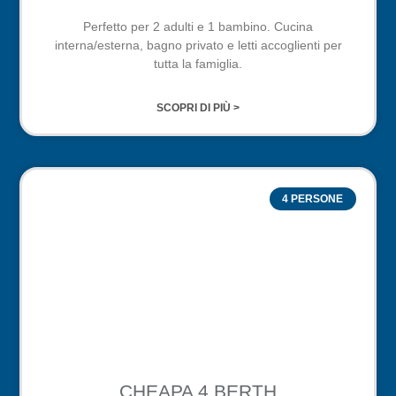
Perfetto per 2 adulti e 1 bambino. Cucina
interna/esterna, bagno privato e letti accoglienti per
tutta la famiglia.
SCOPRI DI PIÙ >
4 PERSONE
CHEAPA 4 BERTH