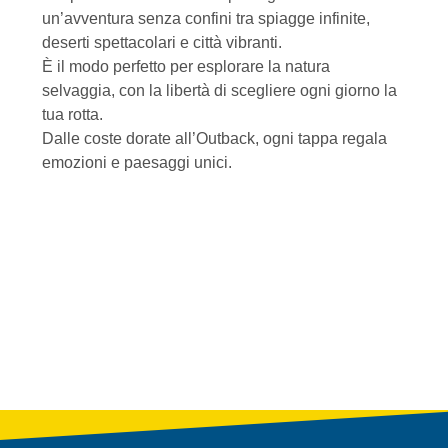
un’avventura senza confini tra spiagge infinite,
deserti spettacolari e città vibranti.
È il modo perfetto per esplorare la natura
selvaggia, con la libertà di scegliere ogni giorno la
tua rotta.
Dalle coste dorate all’Outback, ogni tappa regala
emozioni e paesaggi unici.