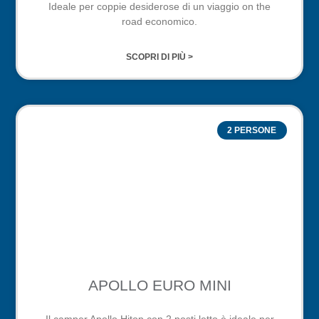
Ideale per coppie desiderose di un viaggio on the
road economico.
SCOPRI DI PIÙ >
2 PERSONE
APOLLO EURO MINI