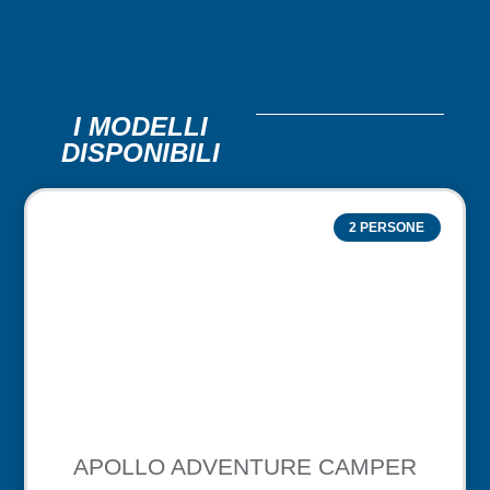
I MODELLI
DISPONIBILI
2 PERSONE
APOLLO ADVENTURE CAMPER