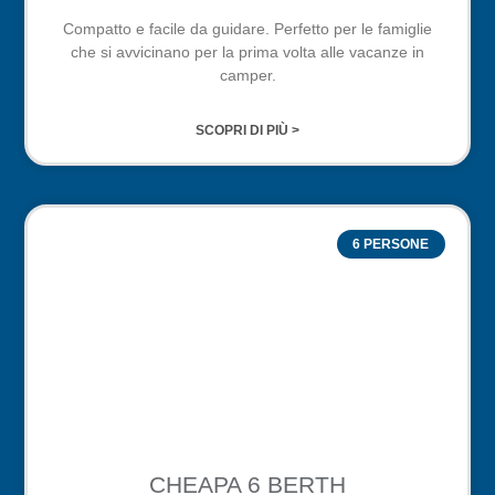
Compatto e facile da guidare. Perfetto per le famiglie
che si avvicinano per la prima volta alle vacanze in
camper.
SCOPRI DI PIÙ >
6 PERSONE
CHEAPA 6 BERTH