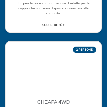
Indipendenza e comfort per due. Perfetto per le
coppie che non sono disposte a rinunciare alle
comodità.
SCOPRI DI PIÙ >
2 PERSONE
CHEAPA 4WD