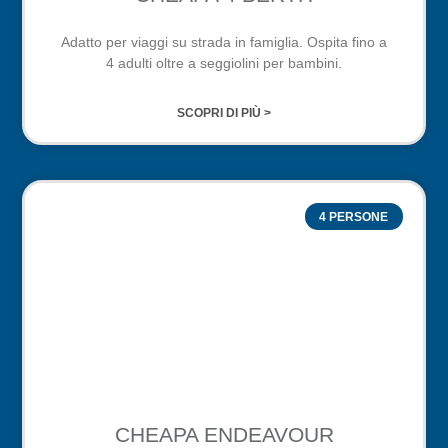
Adatto per viaggi su strada in famiglia. Ospita fino a
4 adulti oltre a seggiolini per bambini.
SCOPRI DI PIÙ >
4 PERSONE
CHEAPA ENDEAVOUR