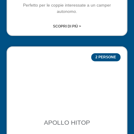
Perfetto per le coppie interessate a un camper
autonomo.
SCOPRI DI PIÙ >
2 PERSONE
APOLLO HITOP