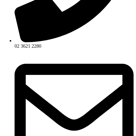
02 3621 2280