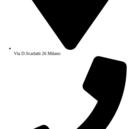
Via D.Scarlatti 26 Milano