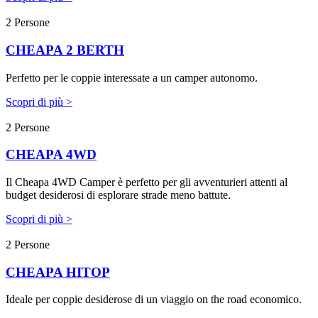
2 Persone
CHEAPA 2 BERTH
Perfetto per le coppie interessate a un camper autonomo.
Scopri di più >
2 Persone
CHEAPA 4WD
Il Cheapa 4WD Camper è perfetto per gli avventurieri attenti al
budget desiderosi di esplorare strade meno battute.
Scopri di più >
2 Persone
CHEAPA HITOP
Ideale per coppie desiderose di un viaggio on the road economico.