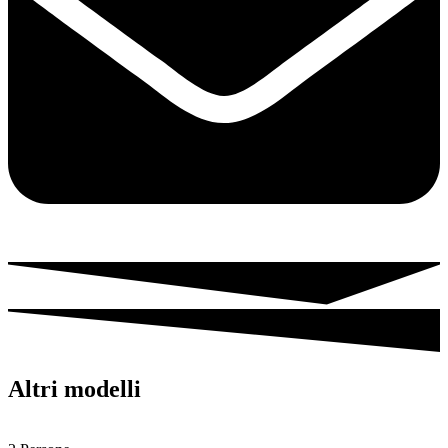
Altri modelli