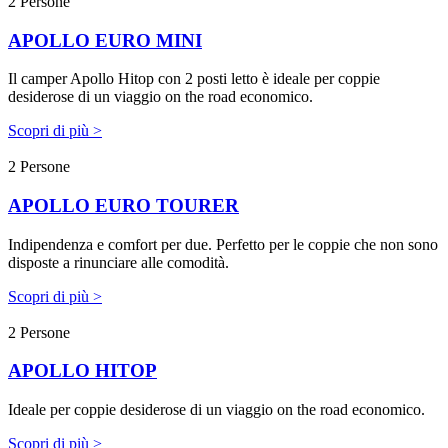
2 Persone
APOLLO EURO MINI
Il camper Apollo Hitop con 2 posti letto è ideale per coppie
desiderose di un viaggio on the road economico.
Scopri di più >
2 Persone
APOLLO EURO TOURER
Indipendenza e comfort per due. Perfetto per le coppie che non sono
disposte a rinunciare alle comodità.
Scopri di più >
2 Persone
APOLLO HITOP
Ideale per coppie desiderose di un viaggio on the road economico.
Scopri di più >