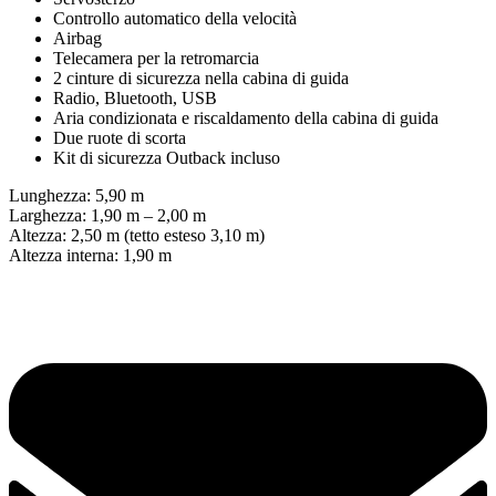
Controllo automatico della velocità
Airbag
Telecamera per la retromarcia
2 cinture di sicurezza nella cabina di guida
Radio, Bluetooth, USB
Aria condizionata e riscaldamento della cabina di guida
Due ruote di scorta
Kit di sicurezza Outback incluso
Lunghezza: 5,90 m
Larghezza: 1,90 m – 2,00 m
Altezza: 2,50 m (tetto esteso 3,10 m)
Altezza interna: 1,90 m