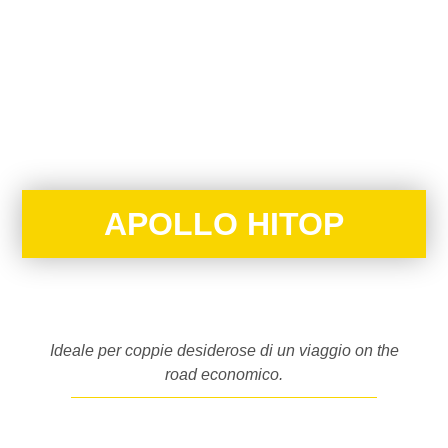
APOLLO HITOP
Ideale per coppie desiderose di un viaggio on the
road economico.