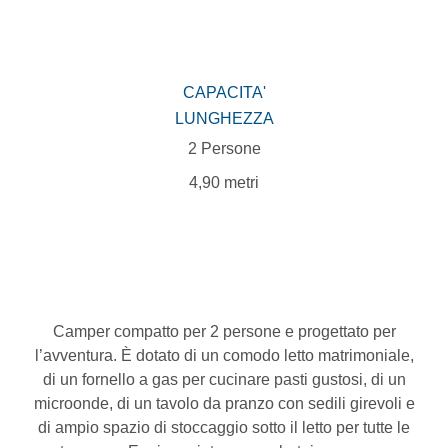
CAPACITA'
LUNGHEZZA
2 Persone
4,90 metri
Camper compatto per 2 persone e progettato per
l’avventura. È dotato di un comodo letto matrimoniale,
di un fornello a gas per cucinare pasti gustosi, di un
microonde, di un tavolo da pranzo con sedili girevoli e
di ampio spazio di stoccaggio sotto il letto per tutte le