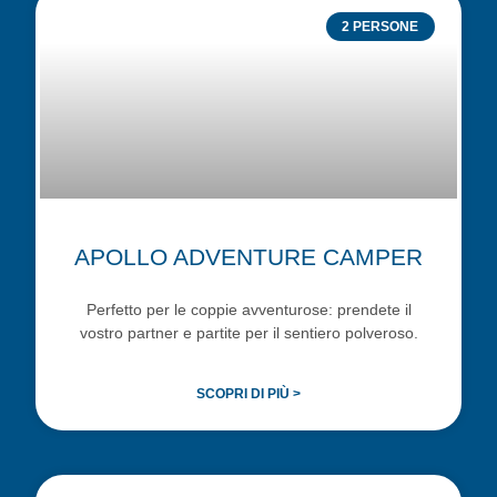
2 PERSONE
APOLLO ADVENTURE CAMPER
Perfetto per le coppie avventurose: prendete il
vostro partner e partite per il sentiero polveroso.
SCOPRI DI PIÙ >