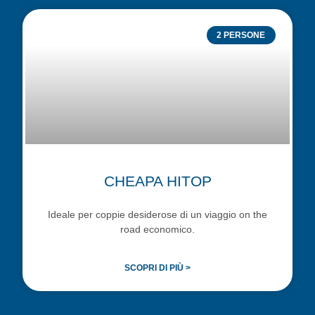
2 PERSONE
CHEAPA HITOP
Ideale per coppie desiderose di un viaggio on the
road economico.
SCOPRI DI PIÙ >