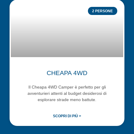
2 PERSONE
CHEAPA 4WD
Il Cheapa 4WD Camper è perfetto per gli
avventurieri attenti al budget desiderosi di
esplorare strade meno battute.
SCOPRI DI PIÙ >