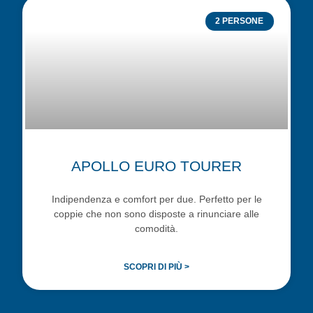
2 PERSONE
APOLLO EURO TOURER
Indipendenza e comfort per due. Perfetto per le
coppie che non sono disposte a rinunciare alle
comodità.
SCOPRI DI PIÙ >