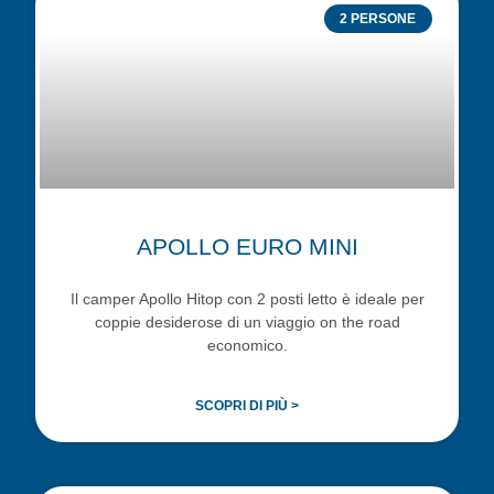
2 PERSONE
APOLLO EURO MINI
Il camper Apollo Hitop con 2 posti letto è ideale per
coppie desiderose di un viaggio on the road
economico.
SCOPRI DI PIÙ >