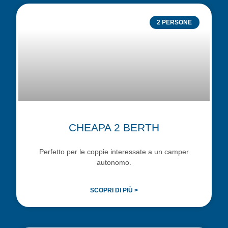
2 PERSONE
CHEAPA 2 BERTH
Perfetto per le coppie interessate a un camper
autonomo.
SCOPRI DI PIÙ >