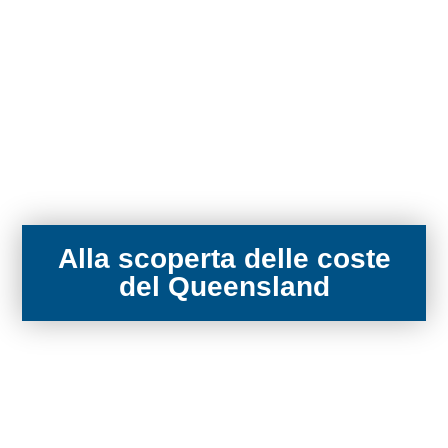
Alla scoperta delle coste
del Queensland