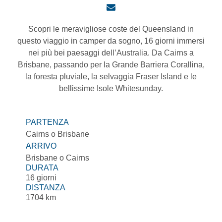
Scopri le meravigliose coste del Queensland in
questo viaggio in camper da sogno, 16 giorni immersi
nei più bei paesaggi dell’Australia. Da Cairns a
Brisbane, passando per la Grande Barriera Corallina,
la foresta pluviale, la selvaggia Fraser Island e le
bellissime Isole Whitesunday.
PARTENZA
Cairns o Brisbane
ARRIVO
Brisbane o Cairns
DURATA
16 giorni
DISTANZA
1704 km