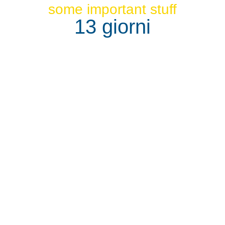
some important stuff
13 giorni