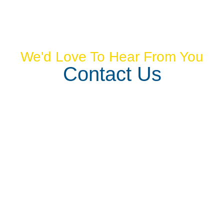
We'd Love To Hear From You
Contact Us