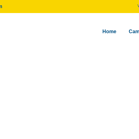
m
Home
Cam