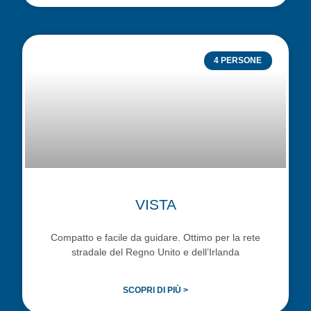
4 PERSONE
VISTA
Compatto e facile da guidare. Ottimo per la rete
stradale del Regno Unito e dell’Irlanda
SCOPRI DI PIÙ >