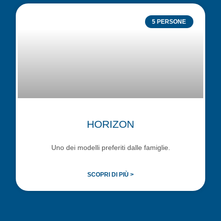
5 PERSONE
HORIZON
Uno dei modelli preferiti dalle famiglie.
SCOPRI DI PIÙ >