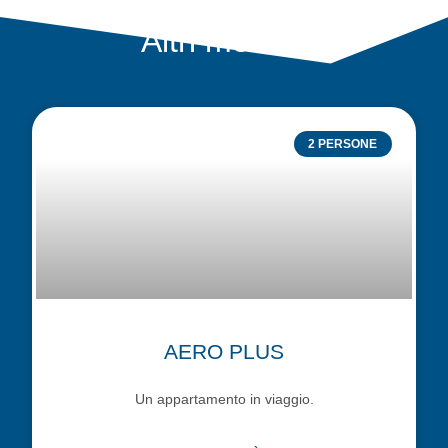
Altri modelli
2 PERSONE
AERO PLUS
Un appartamento in viaggio.