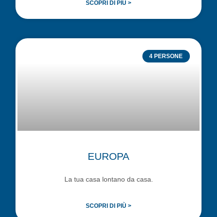
SCOPRI DI PIÙ >
4 PERSONE
EUROPA
La tua casa lontano da casa.
SCOPRI DI PIÙ >