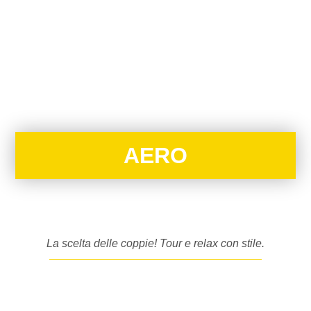
AERO
La scelta delle coppie! Tour e relax con stile.