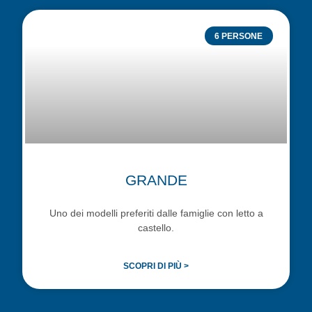
6 PERSONE
GRANDE
Uno dei modelli preferiti dalle famiglie con letto a
castello.
SCOPRI DI PIÙ >