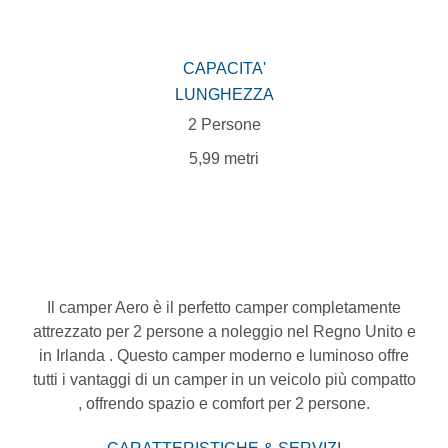
CAPACITA'
LUNGHEZZA
2 Persone
5,99 metri
Il camper Aero è il perfetto camper completamente
attrezzato per 2 persone a noleggio nel Regno Unito e
in Irlanda . Questo camper moderno e luminoso offre
tutti i vantaggi di un camper in un veicolo più compatto
, offrendo spazio e comfort per 2 persone.