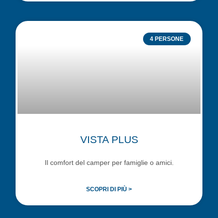
4 PERSONE
VISTA PLUS
Il comfort del camper per famiglie o amici.
SCOPRI DI PIÙ >