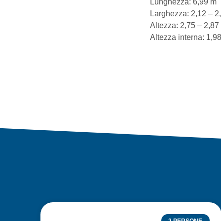
Lunghezza: 6,99 m
Larghezza: 2,12 – 2
Altezza: 2,75 – 2,87
Altezza interna: 1,9
2 PERSONE