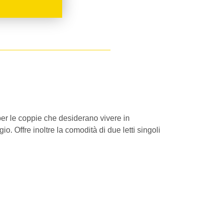
per le coppie che desiderano vivere in
 Offre inoltre la comodità di due letti singoli