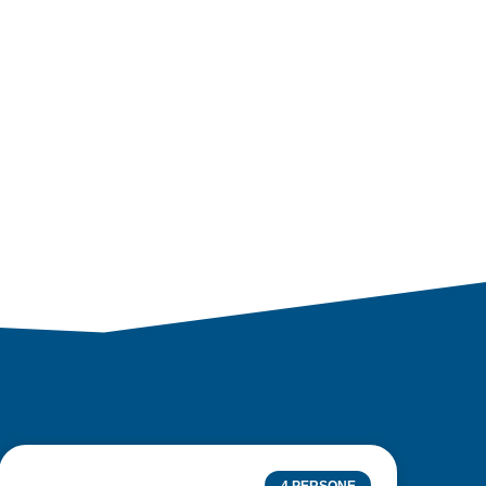
4 PERSONE