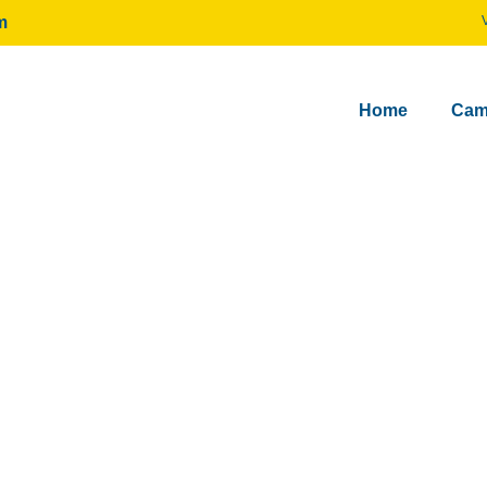
m
Home
Cam