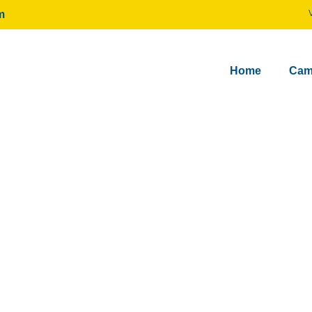
m
Home
Cam