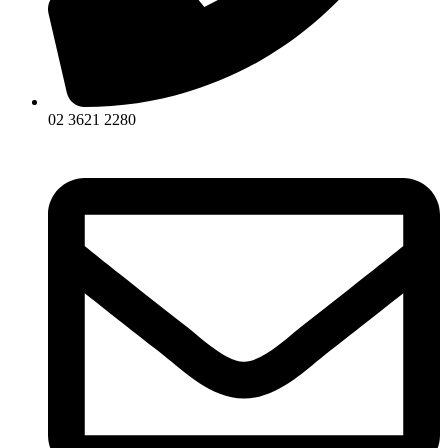
02 3621 2280