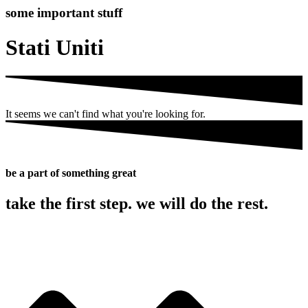
some important stuff
Stati Uniti
It seems we can't find what you're looking for.
be a part of something great
take the first step. we will do the rest.