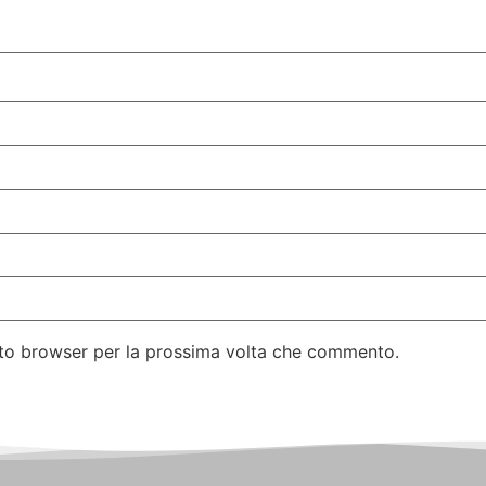
esto browser per la prossima volta che commento.