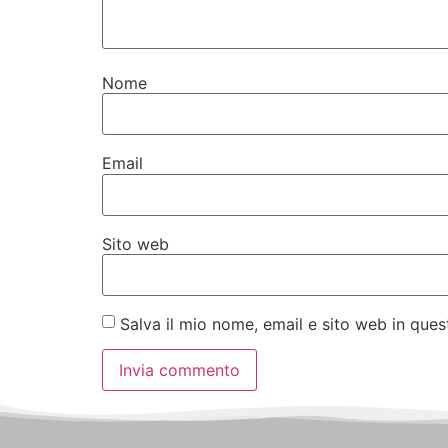
Nome
Email
Sito web
Salva il mio nome, email e sito web in qu