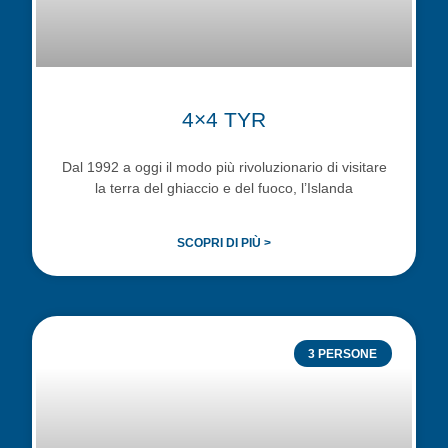
4×4 TYR
Dal 1992 a oggi il modo più rivoluzionario di visitare
la terra del ghiaccio e del fuoco, l’Islanda
SCOPRI DI PIÙ >
3 PERSONE