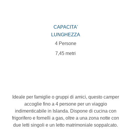
CAPACITA'
LUNGHEZZA
4 Persone
7,45 metri
Ideale per famiglie o gruppi di amici, questo camper
accoglie fino a 4 persone per un viaggio
indimenticabile in Islanda. Dispone di cucina con
frigorifero e fornelli a gas, oltre a una zona notte con
due letti singoli e un letto matrimoniale soppalcato.