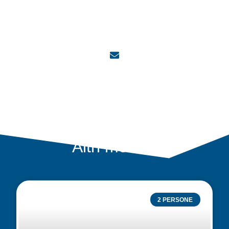
Altri modelli
2 PERSONE