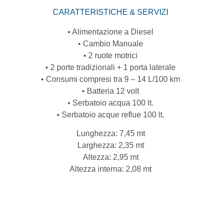
CARATTERISTICHE & SERVIZI
• Alimentazione a Diesel
• Cambio Manuale
• 2 ruote motrici
• 2 porte tradizionali + 1 porta laterale
• Consumi compresi tra 9 – 14 L/100 km
• Batteria 12 volt
• Serbatoio acqua 100 lt.
• Serbatoio acque reflue 100 lt.
Lunghezza: 7,45 mt
Larghezza: 2,35 mt
Altezza: 2,95 mt
Altezza interna: 2,08 mt