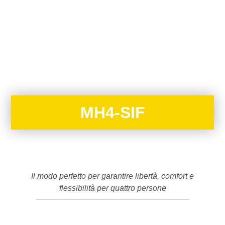
MH4-SIF
Il modo perfetto per garantire libertà, comfort e
flessibilità per quattro persone