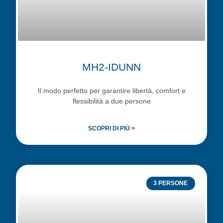
MH2-IDUNN
Il modo perfetto per garantire libertà, comfort e
flessibilità a due persone
SCOPRI DI PIÙ >
3 PERSONE