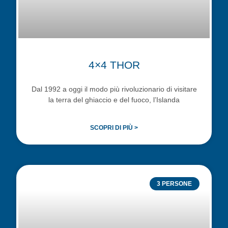
4×4 THOR
Dal 1992 a oggi il modo più rivoluzionario di visitare
la terra del ghiaccio e del fuoco, l’Islanda
SCOPRI DI PIÙ >
3 PERSONE