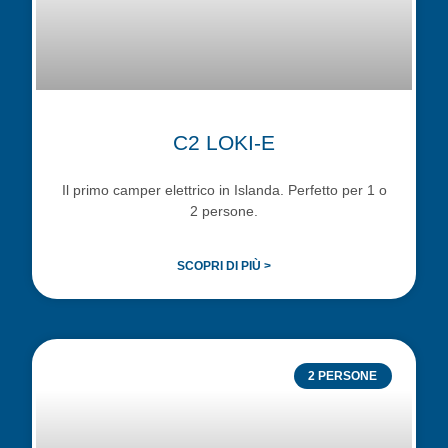
C2 LOKI-E
Il primo camper elettrico in Islanda. Perfetto per 1 o
2 persone.
SCOPRI DI PIÙ >
2 PERSONE