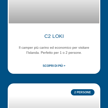
C2 LOKI
Il camper più carino ed economico per visitare
l’Islanda. Perfetto per 1 o 2 persone.
SCOPRI DI PIÙ >
2 PERSONE