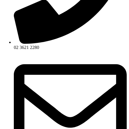
02 3621 2280