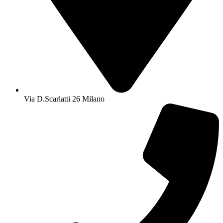
Via D.Scarlatti 26 Milano