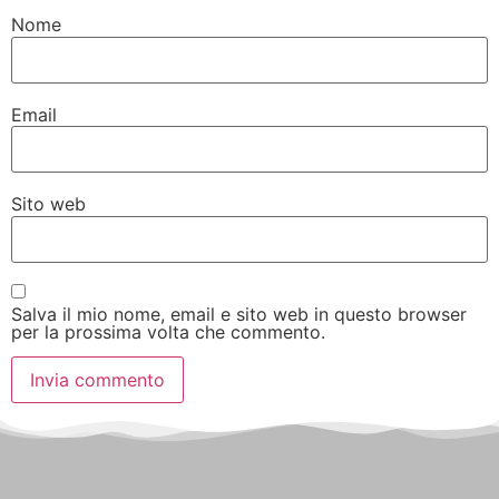
Nome
Email
Sito web
Salva il mio nome, email e sito web in questo browser
per la prossima volta che commento.