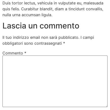
Duis tortor lectus, vehicula in vulputate eu, malesuada
quis felis. Curabitur blandit, diam a tincidunt convallis,
nulla urna accumsan ligula.
Lascia un commento
Il tuo indirizzo email non sarà pubblicato.
I campi
obbligatori sono contrassegnati
*
Commento
*