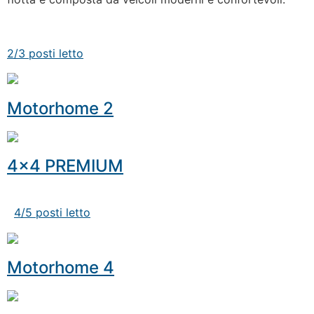
2/3 posti letto
Motorhome 2
4×4 PREMIUM
4/5 posti letto
Motorhome 4