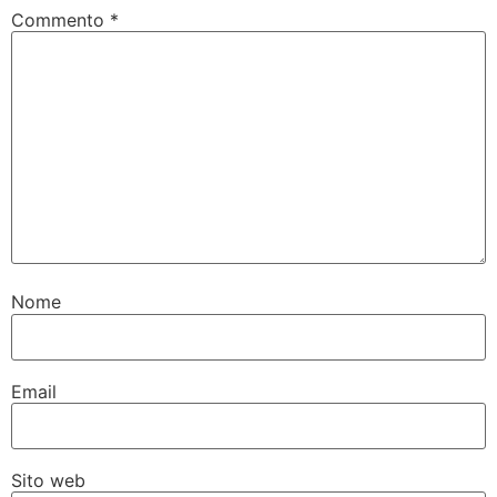
Commento
*
Nome
Email
Sito web