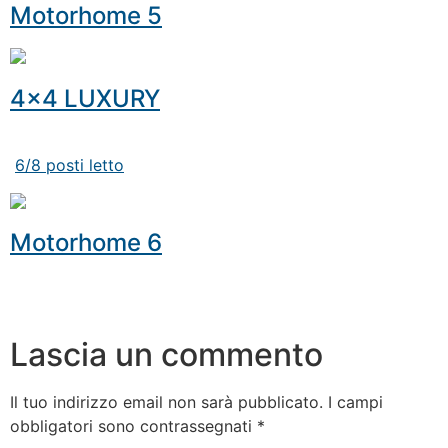
Motorhome 5
4×4 LUXURY
6/8 posti letto
Motorhome 6
Lascia un commento
Il tuo indirizzo email non sarà pubblicato.
I campi
obbligatori sono contrassegnati
*