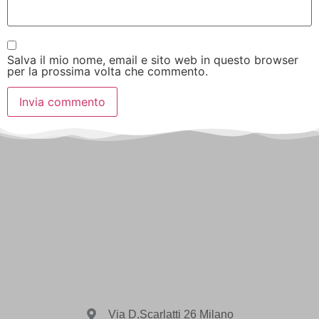
Salva il mio nome, email e sito web in questo browser
per la prossima volta che commento.
Via D.Scarlatti 26 Milano