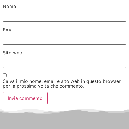
Nome
Email
Sito web
Salva il mio nome, email e sito web in questo browser
per la prossima volta che commento.