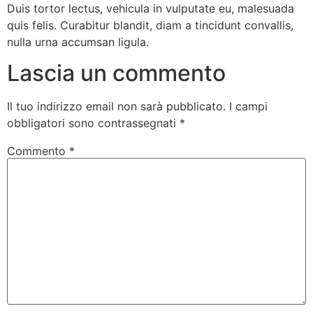
Duis tortor lectus, vehicula in vulputate eu, malesuada
quis felis. Curabitur blandit, diam a tincidunt convallis,
nulla urna accumsan ligula.
Lascia un commento
Il tuo indirizzo email non sarà pubblicato.
I campi
obbligatori sono contrassegnati
*
Commento
*